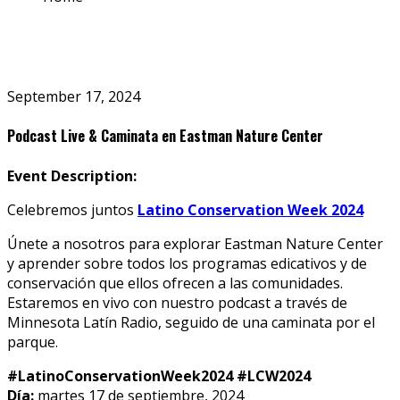
September 17, 2024
Podcast Live & Caminata en Eastman Nature Center
Event Description:
Celebremos juntos
Latino Conservation Week 2024
Únete a nosotros para explorar Eastman Nature Center
y aprender sobre todos los programas edicativos y de
conservación que ellos ofrecen a las comunidades.
Estaremos en vivo con nuestro podcast a través de
Minnesota Latín Radio, seguido de una caminata por el
parque.
#LatinoConservationWeek2024 #LCW2024
Día:
martes 17 de septiembre, 2024