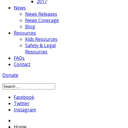
2017
News
News Releases
News Coverage
Blog
Resources
Kids Resources
Safety & Legal
Resources
FAQs
Contact
Donate
Facebook
Twitter
Instagram
Home