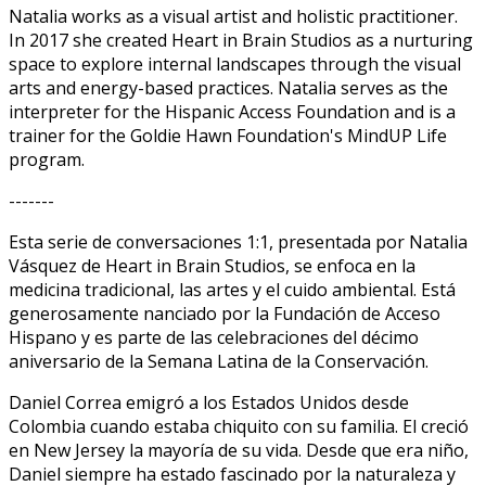
Natalia works as a visual artist and holistic practitioner.
In 2017 she created Heart in Brain Studios as a nurturing
space to explore internal landscapes through the visual
arts and energy-based practices. Natalia serves as the
interpreter for the Hispanic Access Foundation and is a
trainer for the Goldie Hawn Foundation's MindUP Life
program.
-------
Esta serie de conversaciones 1:1, presentada por Natalia
Vásquez de Heart in Brain Studios, se enfoca en la
medicina tradicional, las artes y el cuido ambiental. Está
generosamente financiado por la Fundación de Acceso
Hispano y es parte de las celebraciones del décimo
aniversario de la Semana Latina de la Conservación.
Daniel Correa emigró a los Estados Unidos desde
Colombia cuando estaba chiquito con su familia. El creció
en New Jersey la mayoría de su vida. Desde que era niño,
Daniel siempre ha estado fascinado por la naturaleza y