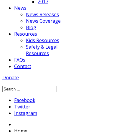
2017
News
News Releases
News Coverage
Blog
Resources
Kids Resources
Safety & Legal
Resources
FAQs
Contact
Donate
Facebook
Twitter
Instagram
Home