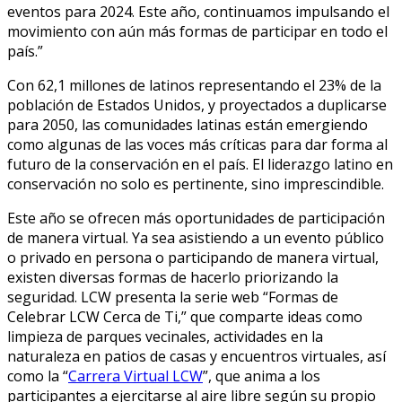
eventos para 2024. Este año, continuamos impulsando el
movimiento con aún más formas de participar en todo el
país.”
Con 62,1 millones de latinos representando el 23% de la
población de Estados Unidos, y proyectados a duplicarse
para 2050, las comunidades latinas están emergiendo
como algunas de las voces más críticas para dar forma al
futuro de la conservación en el país. El liderazgo latino en
conservación no solo es pertinente, sino imprescindible.
Este año se ofrecen más oportunidades de participación
de manera virtual. Ya sea asistiendo a un evento público
o privado en persona o participando de manera virtual,
existen diversas formas de hacerlo priorizando la
seguridad. LCW presenta la serie web “Formas de
Celebrar LCW Cerca de Ti,” que comparte ideas como
limpieza de parques vecinales, actividades en la
naturaleza en patios de casas y encuentros virtuales, así
como la “
Carrera Virtual LCW
”, que anima a los
participantes a ejercitarse al aire libre según su propio