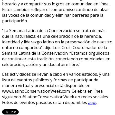
horario y a compartir sus logros en comunidad en línea.
Estos cambios reflejan el compromiso continuo de alzar
las voces de la comunidad y eliminar barreras para la
participación.
“La Semana Latina de la Conservación se trata de más
que la naturaleza; es una celebración de la herencia,
identidad y liderazgo latino en la preservación de nuestro
entorno compartido”, dijo Luis Cruz, Coordinador de la
Semana Latina de la Conservación. “Estamos orgullosos
de continuar esta tradición, conectando comunidades en
celebración, acción y unidad al aire libre.”
Las actividades se llevan a cabo en varios estados, y una
lista de eventos públicos y formas de participar de
manera virtual y presencial está disponible en
www.LatinoConservationWeek.com. Celebra en línea
siguiendo #LatinoConservationWeek en redes sociales.
Fotos de eventos pasados están disponibles
aquí
.