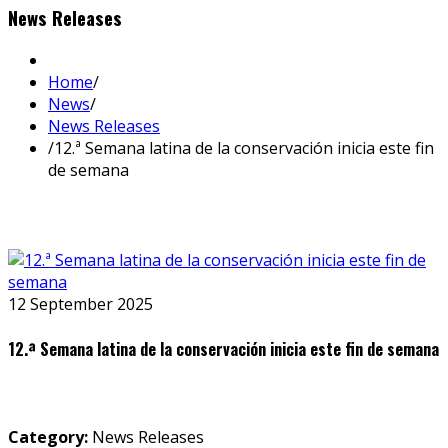
News Releases
Home
/
News
/
News Releases
/
12.ª Semana latina de la conservación inicia este fin
de semana
12 September 2025
12.ª Semana latina de la conservación inicia este fin de semana
Category:
News Releases